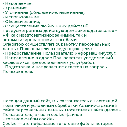
• Накопление;
• Хранение;
• Уточнение (обновление, изменение);
• Использование;
• Обезличивание;
• Осуществление любых иных действий,
предусмотренных действующим законодательством
РФ как неавтоматизированными, так и
автоматизированными способами.
Оператор осуществляет обработку персональных
данных Пользователя в следующих целях:
• Предоставление Пользователю информации/услуг;
• Направление в адрес Пользователя уведомлений,
касающихся предоставляемых услуг/работ;
• Подготовка и направление ответов на запросы
Пользователя;
Обработка Cookie
Посещая данный сайт, Вы соглашаетесь с настоящей
политикой и условиями обработки Администрацией
сайта персональных данных Посетителя Сайта (далее –
Пользователь) в части cookie-файлов.
Что такое файлы cookie?
Cookie — это небольшие текстовые файлы, которые