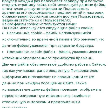
браузер каждый раз пересылает серверу при попытке
открыть страницу сайта. Сайт использует данные файлы
в том числе для аутентификации Пользователя,
хранения его персональных предпочтений и настроек,
отслеживания состояния сессии доступа Пользователя,
ведения статистики о Пользователях.
Какие файлы cookie используются нами?
На Сайте используются следующие файлы cookie:
Сессионные cookie – файлы, использующиеся
исключительно во временной памяти. Это означает, что
данные файлы удаляются при закрытии браузера.
Постоянные cookie-файлы – файлы, удаляющиеся по
истечении определенного промежутка времени.
Данные файлы обеспечивают удобство работы с Сайтом,
так как учитывают ранее введенную Пользователем
информацию и позволяют не вводить одни те же
данные при каждом посещении Сайта. Также
использование данных файлов позволяет отображать
персонализированную информацию, наиболее
отвечающую интересам и предпочтениям