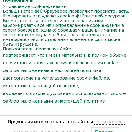
Пользователя.
Управление cookie-файлами
Большинство веб-браузеров позволяют просматривать,
блокировать или удалять cookie-файлы с веб-ресурсов.
Вы можете отказаться от использования или
заблокировать все или определенные cookie-файлы в
своем браузере, однако обращаем ваше внимание на
то, что в таком случае работа пользовательского
интерфейса и/или отдельных элементов сайта может
быть нарушена.
Пользователь, используя Сайт:
подтверждает, что им внимательно и в полном объеме
прочитаны и поняты условия использования cookie-
файлов, изложенные в настоящей политике,
дает согласие на использование cookie-файлов,
указанных в настоящей политике,
выражает согласие с условиями использования cookie-
файлов, изложенными в настоящей политике.
На главную
Продолжая использовать этот сайт, вы
соглашаетесь
с использованием cookie-файлов
.